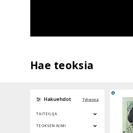
Hae teoksia
Hakuehdot
Tyhjennä
TAITEILIJA
TEOKSEN NIMI