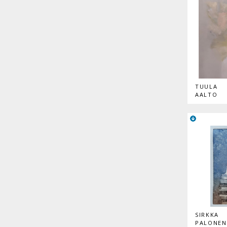
TUULA
AALTO
SIRKKA
PALONEN