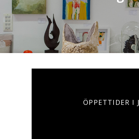
ÖPPETTIDER I